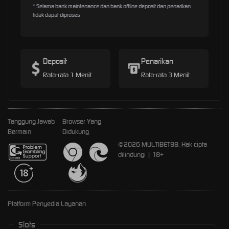
* Selama bank maintenance dan bank offline deposit dan penarikan
tidak dapat diproses
Deposit
Penarikan
Rata-rata 1 Menit
Rata-rata 3 Menit
Tanggung Jawab
Browser Yang
Bermain
Didukung
©2026 MULTIBET88. Hak cipta
dilindungi | 18+
Platform Penyedia Layanan
Slots