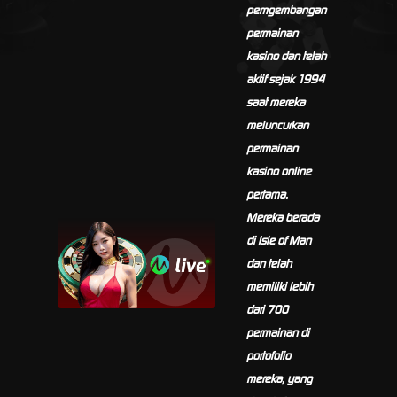
pemgembangan
permainan
kasino dan telah
aktif sejak 1994
saat mereka
meluncurkan
permainan
kasino online
pertama.
Mereka berada
di Isle of Man
dan telah
memiliki lebih
dari 700
permainan di
portofolio
mereka, yang