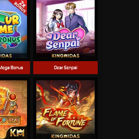
Gates of Olympus Super Scatter
 Mega Bonus
Dear Senpai