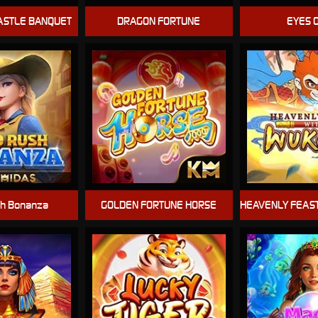
ASTLE BANQUET
DRAGON FORTUNE
EYES 
sh Bonanza
GOLDEN FORTUNE HORSE