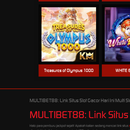
Treasures of Olympus 1000
WHITE 
MULTIBET88: Link Situs Slot Gacor Hari Ini Multi
MULTIBET88: Link Situs 
Halo para pemburu jackpot sejati! Apakah kalian sedang mencari link situs