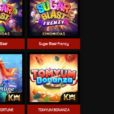
Blast
Sugar Blast Frenzy
 FORTUNE
TOMYUM BONANZA