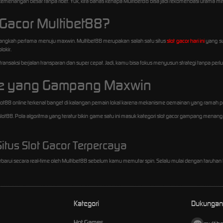
 kemenangan besar tanpa ribet. Yuk, kita bahas kenapa Multibet88 bisa jadi rekomendasi utama min
 Gacor Multibet88?
h langkah pertama menuju maxwin. Multibet88 merupakan salah satu situs
slot gacor hari ini
yang sud
okir.
 transaksi berjalan transparan dan super cepat. Jadi, kamu bisa fokus menyusun strategi tanpa pe
ne yang Gampang Maxwin
slot88 online terkenal banget di kalangan pemain lokal karena mekanisme oemainan yang ramah p
game slot88. Pola algoritma yang teratur bikin game satu ini masuk kategori slot gacor gampang
tus Slot Gacor Terpercaya
perbarui secara real-time oleh Multibet88 sebelum kamu memutar spin. Selalu mulai dengan taruhan 
Kategori
Dukunga
Hot Games