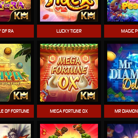
 OF RA
LUCKY TIGER
MAGIC 
E OF FORTUNE
MEGA FORTUNE OX
MR DIAMON