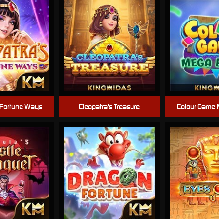
 Fortune Ways
Cleopatra's Treasure
Colour Game