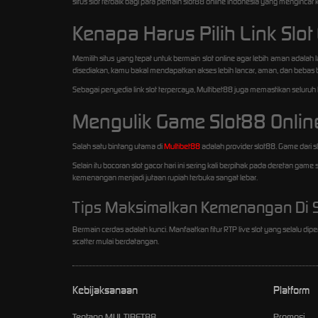
situs slot terbaik bagi para pemain slot88 online indonesia yang mengincar
Kenapa Harus Pilih Link Slot
Memilih situs yang tepat untuk bermain slot online agar lebih aman adala
disediakan, kamu bakal mendapatkan akses lebih lancar, aman, dan bebas bl
Sebagai penyedia link slot terpercaya, Multibet88 juga memastikan seluruh
Mengulik Game Slot88 Onli
Salah satu bintang utama di
Multibet88
adalah provider slot88. Game dari 
Selain itu bocoran slot gacor hari ini sering kali berpihak pada deretan 
kemenangan menjadi jutaan rupiah terbuka sangat lebar.
Tips Maksimalkan Kemenangan Di Si
Bermain cerdas adalah kunci. Manfaatkan fitur RTP live slot yang selalu di
scatter mulai berdatangan.
Kebijaksanaan
Platform
Tentang MULTIBET88
Promosi