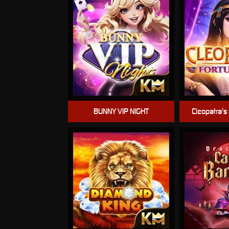
BUNNY VIP NIGHT
Cleopatra's