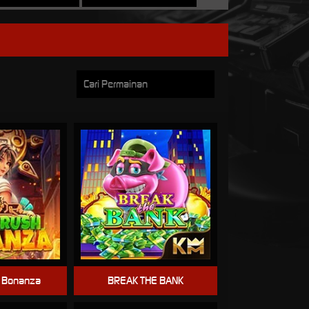
IDR
1,347,400.00
Starlight Princess
rach****5
IDR
1,313,800.00
Gates of Olympus™
bung****3
IDR
1,202,000.00
Mahjong Wins 2
bung****3
IDR
1,168,600.00
Mahjong Wins 2
ujang****k
IDR
1,131,100.00
Gates of Olympus Super Scatter
j****4
IDR
1,084,200.00
Starlight Princess Super Scatter
h Bonanza
BREAK THE BANK
ujang****k
IDR
994,000.00