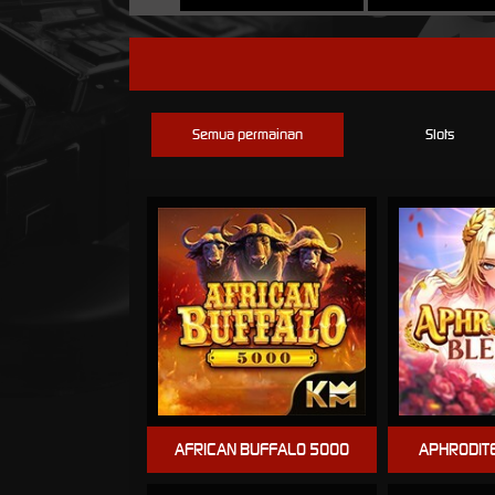
Semua permainan
Slots
AFRICAN BUFFALO 5000
APHRODITE