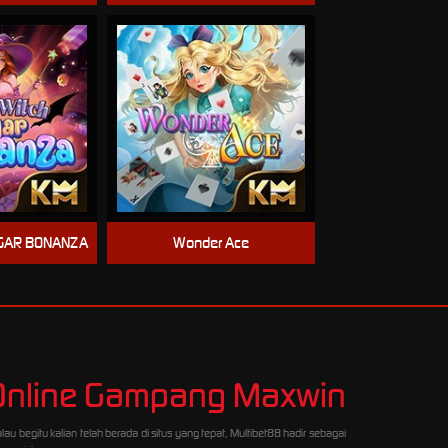
UGAR BONANZA
Wonder Ace
88 Online Gampang Maxwin
u begitu kalian telah berada di situs yang tepat, Multibet88 hadir sebagai