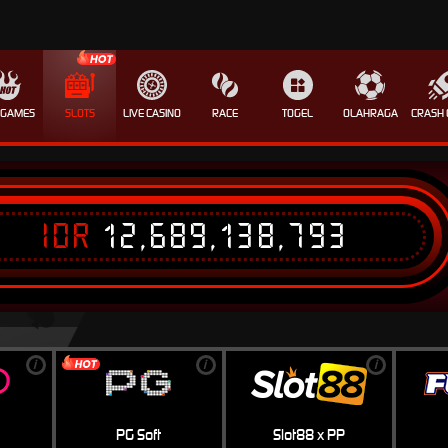
 GAMES
SLOTS
LIVE CASINO
RACE
TOGEL
OLAHRAGA
CRASH
IDR
12,689,138,793
i
i
i
a
PG Soft
Slot88 x PP