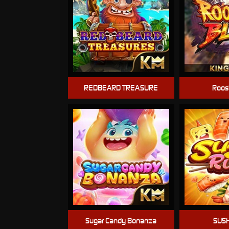
REDBEARD TREASURE
Roost
Sugar Candy Bonanza
SUSH