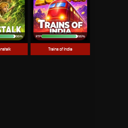
96%
RTP
96%
nstalk
Trains of India