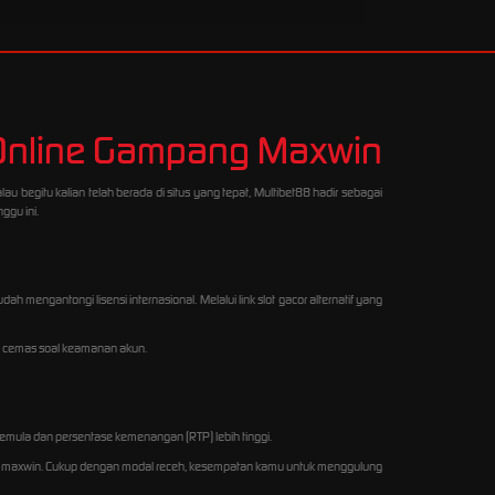
88 Online Gampang Maxwin
u begitu kalian telah berada di situs yang tepat, Multibet88 hadir sebagai
ggu ini.
ah mengantongi lisensi internasional. Melalui link slot gacor alternatif yang
rlu cemas soal keamanan akun.
emula dan persentase kemenangan (RTP) lebih tinggi.
 menang maxwin. Cukup dengan modal receh, kesempatan kamu untuk menggulung