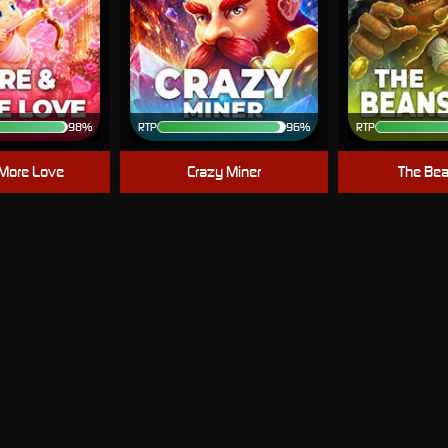
98%
RTP
96%
RTP
More Love
Crazy Miner
The Bea