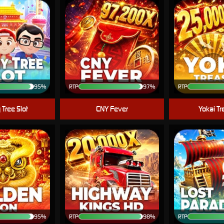
95%
RTP
97%
RTP
Tree Slot
CNY Fever
Yokai Tr
95%
RTP
98%
RTP