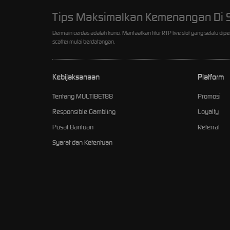
Tips Maksimalkan Kemenangan Di Si
Bermain cerdas adalah kunci. Manfaatkan fitur RTP live slot yang selalu di
scatter mulai berdatangan.
Kebijaksanaan
Platform
Tentang MULTIBET88
Promosi
Responsible Gambling
Loyalty
Pusat Bantuan
Referral
Syarat dan Ketentuan