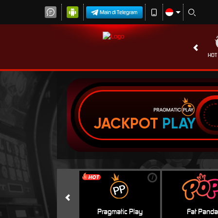
Main di Telegram
HOT
JACKPOT
PLAY
i
Pragmatic Play
Fat Pand