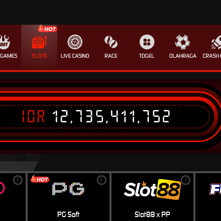
 GAMES
SLOTS
LIVE CASINO
RACE
TOGEL
OLAHRAGA
CRASH
IDR
12,735,411,752
i
i
i
a
PG Soft
Slot88 x PP