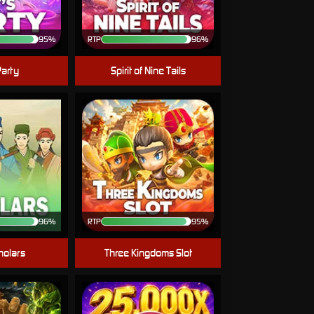
95%
RTP
96%
Party
Spirit of Nine Tails
96%
RTP
95%
holars
Three Kingdoms Slot