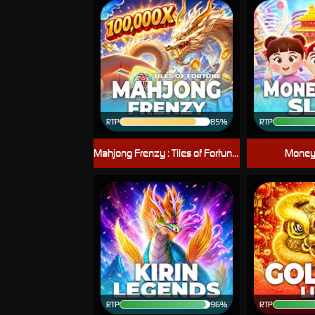
RTP
85%
RTP
Mahjong Frenzy : Tiles of Fortunes
Money 
RTP
96%
RTP