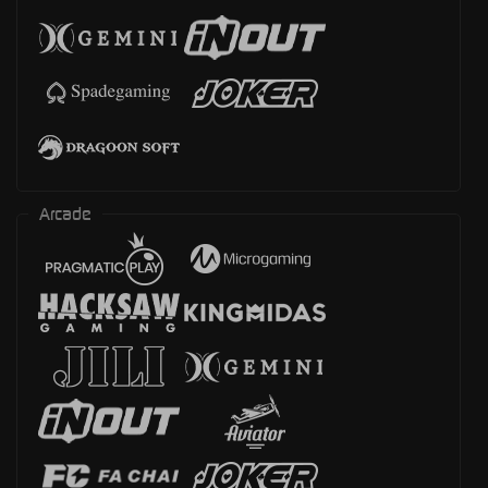
Arcade