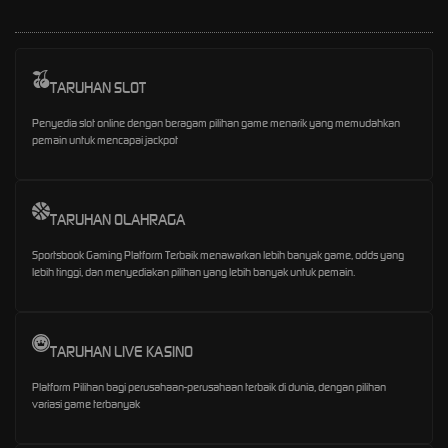
TARUHAN SLOT
Penyedia slot online dengan beragam pilihan game menarik yang memudahkan
pemain untuk mencapai jackpot
TARUHAN OLAHRAGA
Sportsbook Gaming Platform Terbaik menawarkan lebih banyak game, odds yang
lebih tinggi, dan menyediakan pilihan yang lebih banyak untuk pemain.
TARUHAN LIVE KASINO
Platform Pilihan bagi perusahaan-perusahaan terbaik di dunia, dengan pilihan
variasi game terbanyak