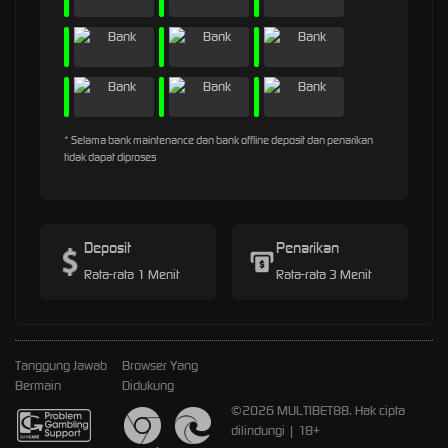
* Selama bank maintenance dan bank offline deposit dan penarikan
tidak dapat diproses
Deposit
Penarikan
Rata-rata 1 Menit
Rata-rata 3 Menit
Tanggung Jawab
Browser Yang
Bermain
Didukung
©2026 MULTIBET88. Hak cipta
dilindungi | 18+