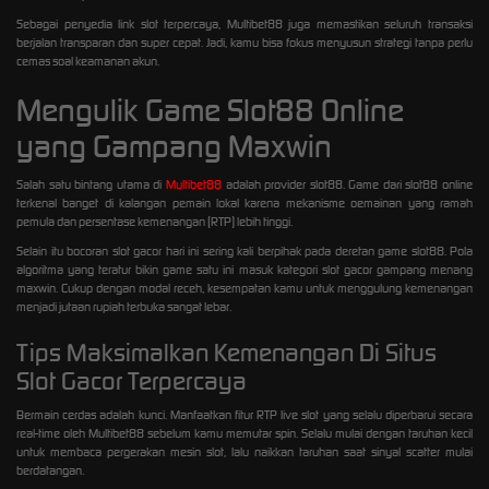
Sebagai penyedia link slot terpercaya, Multibet88 juga memastikan seluruh transaksi
berjalan transparan dan super cepat. Jadi, kamu bisa fokus menyusun strategi tanpa perlu
cemas soal keamanan akun.
Mengulik Game Slot88 Online
yang Gampang Maxwin
Salah satu bintang utama di
Multibet88
adalah provider slot88. Game dari slot88 online
terkenal banget di kalangan pemain lokal karena mekanisme oemainan yang ramah
pemula dan persentase kemenangan (RTP) lebih tinggi.
Selain itu bocoran slot gacor hari ini sering kali berpihak pada deretan game slot88. Pola
algoritma yang teratur bikin game satu ini masuk kategori slot gacor gampang menang
maxwin. Cukup dengan modal receh, kesempatan kamu untuk menggulung kemenangan
menjadi jutaan rupiah terbuka sangat lebar.
Tips Maksimalkan Kemenangan Di Situs
Slot Gacor Terpercaya
Bermain cerdas adalah kunci. Manfaatkan fitur RTP live slot yang selalu diperbarui secara
real-time oleh Multibet88 sebelum kamu memutar spin. Selalu mulai dengan taruhan kecil
untuk membaca pergerakan mesin slot, lalu naikkan taruhan saat sinyal scatter mulai
berdatangan.