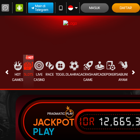
Main di
MASUK
DAFTAR
Telegram
HOT
SLOTS
LIVE
RACE
TOGEL
OLAHRAGA
CRASH
ARCADE
POKER
SABUNG
PROMO
GAMES
CASINO
GAME
AYAM
IDR
12,665,
JACKPOT
PLAY