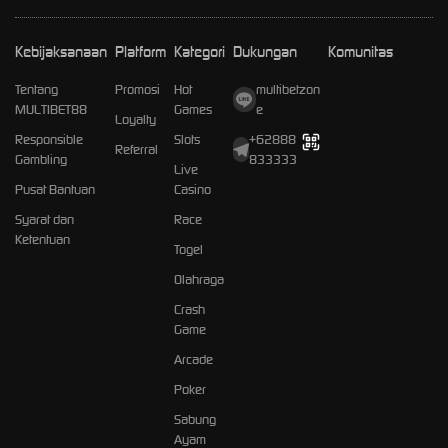
Kebijaksanaan
Platform
Kategori
Dukungan
Komunitas
Tentang
Promosi
Hot
multibetzon
MULTIBET88
Games
e
Loyalty
Responsible
Slots
+62888
Referral
Gambling
833333
Live
Pusat Bantuan
Casino
Syarat dan
Race
Ketentuan
Togel
Olahraga
Crash
Game
Arcade
Poker
Sabung
Ayam