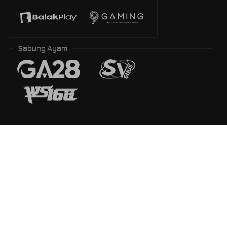
Sabung Ayam