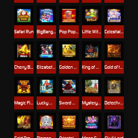
Safari Run
BigBang Spin
Pop Popcorns
Little Witch's Fortune
Celestial Goddess
Cherry Bell
Elizabeth Lab
Golden Panda
King of Pig
Gold of the King
Magic Fire
Lucky Waterfalls
Sword Master
Mystery Wind
Detective’s Dream