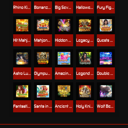
Rhino King
Bonanza Coins
Big Sevens Jackpot
Halloween Ghost
Fury Fighters
Hit Mahjong Wins
Mahjong Super Wins
Hidden City
Legacy of Midas
Quests of Olympus
Astro Luck
Olympus Legend
Amazing Soda Rush
Legend of Tarzan
Double Race
Fantastic Faries
Santa in the Summer
Ancient Stones
Holy Knight
Wolf Begins