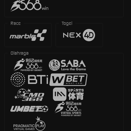
Race
Togel
Olahraga