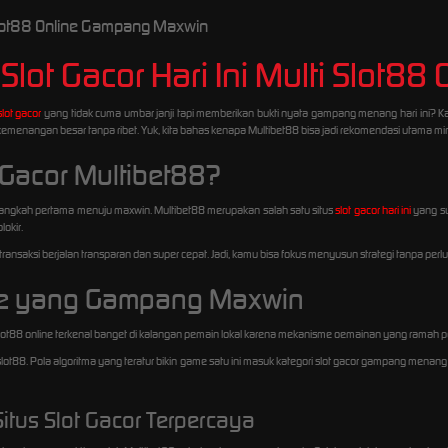
 Slot88 Online Gampang Maxwin
Slot Gacor Hari Ini Multi Slot
slot gacor
yang tidak cuma umbar janji tapi memberikan bukti nyata gampang menang hari ini? Kala
 kemenangan besar tanpa ribet. Yuk, kita bahas kenapa Multibet88 bisa jadi rekomendasi utama min
 Gacor Multibet88?
h langkah pertama menuju maxwin. Multibet88 merupakan salah satu situs
slot gacor hari ini
yang sud
okir.
 transaksi berjalan transparan dan super cepat. Jadi, kamu bisa fokus menyusun strategi tanpa pe
ne yang Gampang Maxwin
slot88 online terkenal banget di kalangan pemain lokal karena mekanisme oemainan yang ramah p
game slot88. Pola algoritma yang teratur bikin game satu ini masuk kategori slot gacor gampang
tus Slot Gacor Terpercaya