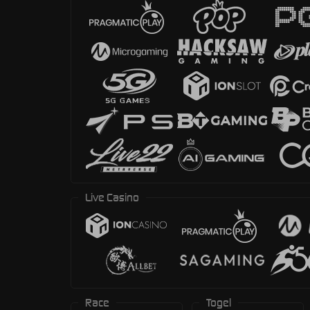
Live Casino
Race
Togel