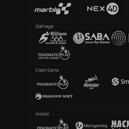
Olahraga
Crash Game
Arcade