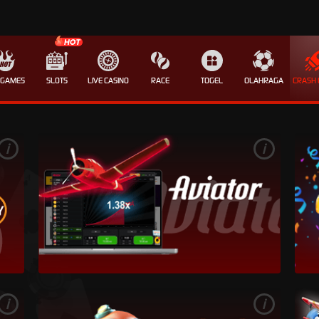
 GAMES
SLOTS
LIVE CASINO
RACE
TOGEL
OLAHRAGA
CRASH
i
i
i
i