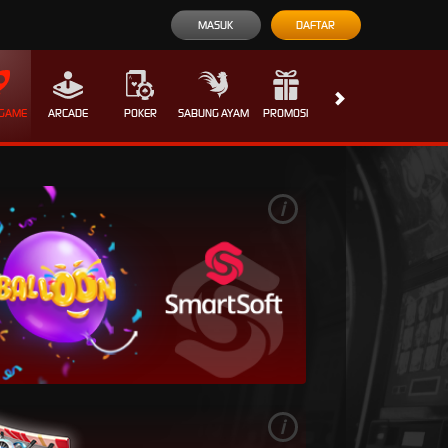
MASUK
DAFTAR
 GAME
ARCADE
POKER
SABUNG AYAM
PROMOSI
i
i