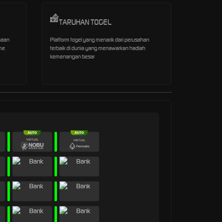
TARUHAN TOGEL
haan
Platform togel yang menarik dari perusahan
ame
terbaik di dunia yang menawarkan hadiah
kemenangan besar