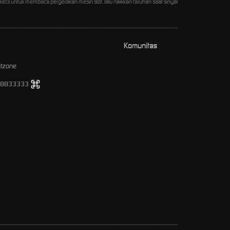
kecil untuk membaca pergerakan mesin slot, lalu naikkan taruhan saat sinyal
n
Komunitas
etzone
88833333