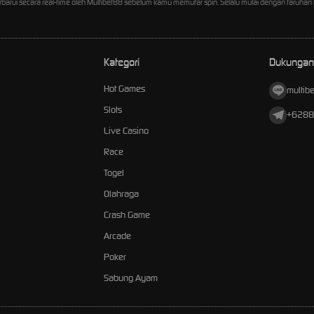
perbarui secara real-time oleh Multibet88 sebelum kamu memutar spin. Selalu mulai dengan taruhan 
Kategori
Dukunga
Hot Games
multib
Slots
+628
Live Casino
Race
Togel
Olahraga
Crash Game
Arcade
Poker
Sabung Ayam