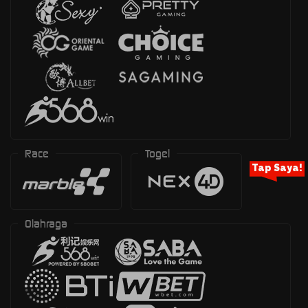
Race
Togel
Tap Saya!
Olahraga