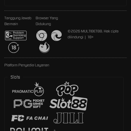
Tanggung Jawab
Browser Yang
Bermain
Didukung
©2026 MULTIBET88. Hak cipta
dilindungi | 18+
Platform Penyedia Layanan
Slots