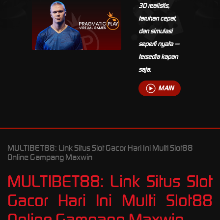
3D realistis,
taruhan cepat,
dan simulasi
seperti nyata —
tersedia kapan
saja.
MAIN
MULTIBET88: Link Situs Slot Gacor Hari Ini Multi Slot88
Online Gampang Maxwin
MULTIBET88: Link Situs Slot
Gacor Hari Ini Multi Slot88
Online Gampang Maxwin