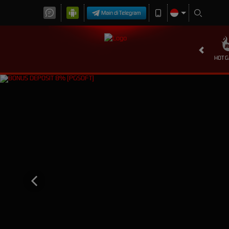
Main di Telegram
HOT 