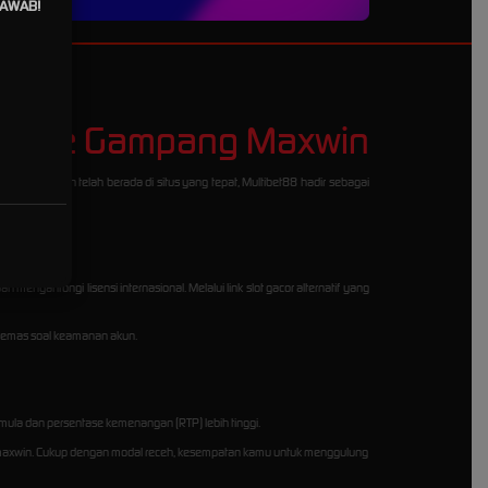
JAWAB!
8 Online Gampang Maxwin
begitu kalian telah berada di situs yang tepat, Multibet88 hadir sebagai
u ini.
h mengantongi lisensi internasional. Melalui link slot gacor alternatif yang
u cemas soal keamanan akun.
mula dan persentase kemenangan (RTP) lebih tinggi.
enang maxwin. Cukup dengan modal receh, kesempatan kamu untuk menggulung