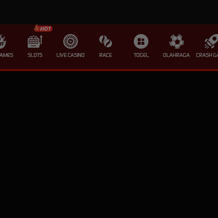
GAMES
SLOTS
LIVE CASINO
RACE
TOGEL
OLAHRAGA
CRASH 