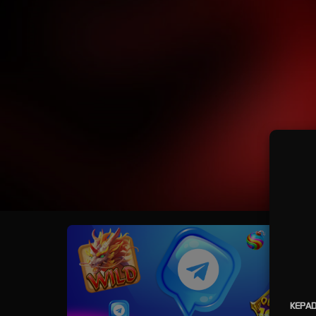
bimano****n
IDR
5,060,000.00
Mahjong Wins 2
bimano****n
IDR
4,892,000.00
Mahjong Wins 2
bimano****n
IDR
4,005,000.00
Mahjong Wins 2
muhamad****h
IDR
3,948,630.00
Gates of Olympus Super
Scatter
bimano****n
IDR
3,798,000.00
Mahjong Wins 2
KEPAD