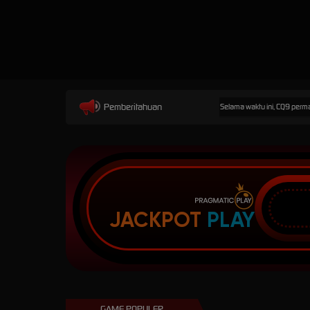
Pemberitahuan
l: CQ9 pada 07-Agt-2026 dari 12.08.32 sampai 16.00.00. Selama waktu ini, CQ9 permainan tid
JACKPOT
PLAY
GAME POPULER