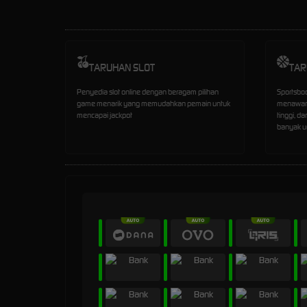
TARUHAN SLOT
TAR
Penyedia slot online dengan beragam pilihan
Sportsboo
game menarik yang memudahkan pemain untuk
menawark
mencapai jackpot
tinggi, d
banyak u